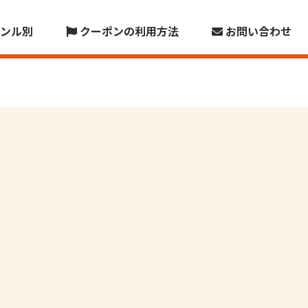
ンル別
クーポンの利用方法
お問い合わせ