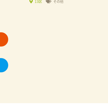
13区
その他