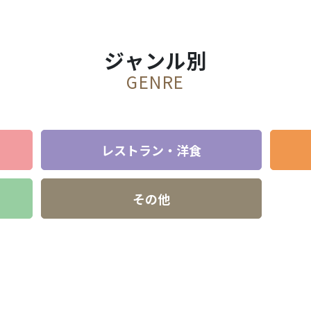
ジャンル別
GENRE
レストラン・洋食
その他