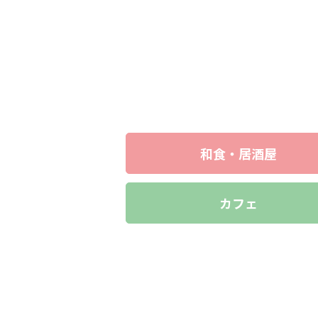
和食・居酒屋
カフェ