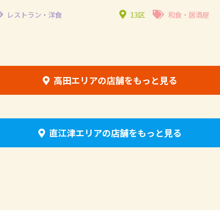
レストラン・洋食
13区
和食・居酒屋
高田エリアの店舗をもっと見る
直江津エリアの店舗をもっと見る