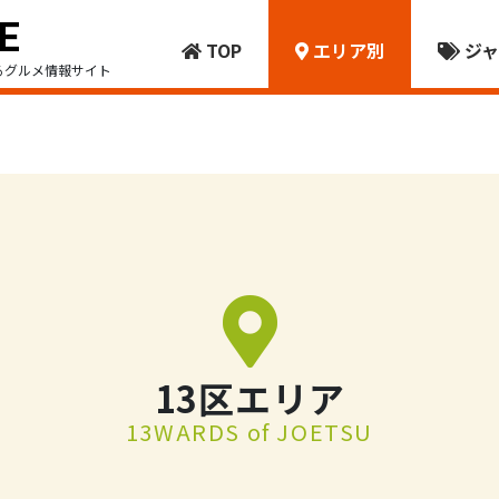
TOP
エリア別
ジャ
るグルメ情報サイト
13区エリア
13WARDS of JOETSU