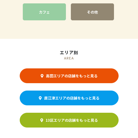
カフェ
その他
エリア別
AREA
高田エリアの店舗をもっと見る
直江津エリアの店舗をもっと見る
13区エリアの店舗をもっと見る