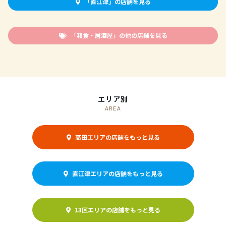
「直江津」の店舗を見る
「和食・居酒屋」の他の店舗を見る
エリア別
AREA
高田エリアの店舗をもっと見る
直江津エリアの店舗をもっと見る
13区エリアの店舗をもっと見る