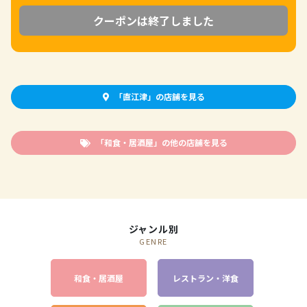
クーポンは終了しました
「直江津」の店舗を見る
「和食・居酒屋」の他の店舗を見る
ジャンル別
GENRE
和食・居酒屋
レストラン・洋食